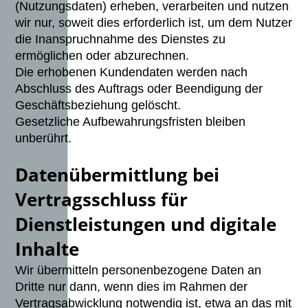
(Nutzungsdaten) erheben, verarbeiten und nutzen
wir nur, soweit dies erforderlich ist, um dem Nutzer
die Inanspruchnahme des Dienstes zu
ermöglichen oder abzurechnen.
Die erhobenen Kundendaten werden nach
Abschluss des Auftrags oder Beendigung der
Geschäftsbeziehung gelöscht.
Gesetzliche Aufbewahrungsfristen bleiben
unberührt.
Datenübermittlung bei
Vertragsschluss für
Dienstleistungen und digitale
Inhalte
Wir übermitteln personenbezogene Daten an
Dritte nur dann, wenn dies im Rahmen der
Vertragsabwicklung notwendig ist, etwa an das mit