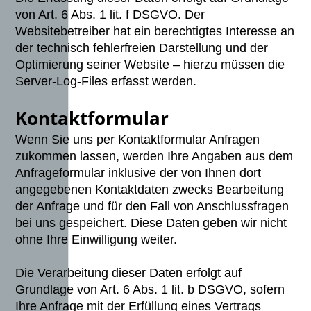
von Art. 6 Abs. 1 lit. f DSGVO. Der
Websitebetreiber hat ein berechtigtes Interesse an
der technisch fehlerfreien Darstellung und der
Optimierung seiner Website – hierzu müssen die
Server-Log-Files erfasst werden.
Kontaktformular
Wenn Sie uns per Kontaktformular Anfragen
zukommen lassen, werden Ihre Angaben aus dem
Anfrageformular inklusive der von Ihnen dort
angegebenen Kontaktdaten zwecks Bearbeitung
der Anfrage und für den Fall von Anschlussfragen
bei uns gespeichert. Diese Daten geben wir nicht
ohne Ihre Einwilligung weiter.
Die Verarbeitung dieser Daten erfolgt auf
Grundlage von Art. 6 Abs. 1 lit. b DSGVO, sofern
Ihre Anfrage mit der Erfüllung eines Vertrags