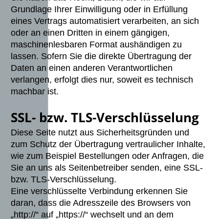
Grundlage Ihrer Einwilligung oder in Erfüllung
eines Vertrags automatisiert verarbeiten, an sich
oder an einen Dritten in einem gängigen,
maschinenlesbaren Format aushändigen zu
lassen. Sofern Sie die direkte Übertragung der
Daten an einen anderen Verantwortlichen
verlangen, erfolgt dies nur, soweit es technisch
machbar ist.
SSL- bzw. TLS-Verschlüsselung
Diese Seite nutzt aus Sicherheitsgründen und
zum Schutz der Übertragung vertraulicher Inhalte,
wie zum Beispiel Bestellungen oder Anfragen, die
Sie an uns als Seitenbetreiber senden, eine SSL-
bzw. TLS-Verschlüsselung.
Eine verschlüsselte Verbindung erkennen Sie
daran, dass die Adresszeile des Browsers von
„http://“ auf „https://“ wechselt und an dem