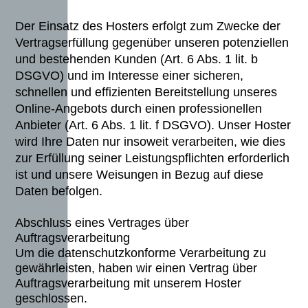
Der Einsatz des Hosters erfolgt zum Zwecke der
Vertragserfüllung gegenüber unseren potenziellen
und bestehenden Kunden (Art. 6 Abs. 1 lit. b
DSGVO) und im Interesse einer sicheren,
schnellen und effizienten Bereitstellung unseres
Online-Angebots durch einen professionellen
Anbieter (Art. 6 Abs. 1 lit. f DSGVO). Unser Hoster
wird Ihre Daten nur insoweit verarbeiten, wie dies
zur Erfüllung seiner Leistungspflichten erforderlich
ist und unsere Weisungen in Bezug auf diese
Daten befolgen.
Abschluss eines Vertrages über
Auftragsverarbeitung
Um die datenschutzkonforme Verarbeitung zu
gewährleisten, haben wir einen Vertrag über
Auftragsverarbeitung mit unserem Hoster
geschlossen.