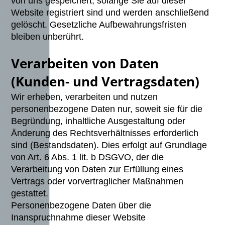
von uns gespeichert, solange Sie auf dieser
Website registriert sind und werden anschließend
gelöscht. Gesetzliche Aufbewahrungsfristen
bleiben unberührt.
Verarbeiten von Daten
(Kunden- und Vertragsdaten)
Wir erheben, verarbeiten und nutzen
personenbezogene Daten nur, soweit sie für die
Begründung, inhaltliche Ausgestaltung oder
Änderung des Rechtsverhältnisses erforderlich
sind (Bestandsdaten). Dies erfolgt auf Grundlage
von Art. 6 Abs. 1 lit. b DSGVO, der die
Verarbeitung von Daten zur Erfüllung eines
Vertrags oder vorvertraglicher Maßnahmen
gestattet.
Personenbezogene Daten über die
Inanspruchnahme dieser Website