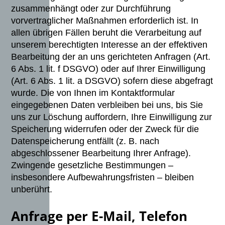
zusammenhängt oder zur Durchführung
vorvertraglicher Maßnahmen erforderlich ist. In
allen übrigen Fällen beruht die Verarbeitung auf
unserem berechtigten Interesse an der effektiven
Bearbeitung der an uns gerichteten Anfragen (Art.
6 Abs. 1 lit. f DSGVO) oder auf Ihrer Einwilligung
(Art. 6 Abs. 1 lit. a DSGVO) sofern diese abgefragt
wurde. Die von Ihnen im Kontaktformular
eingegebenen Daten verbleiben bei uns, bis Sie
uns zur Löschung auffordern, Ihre Einwilligung zur
Speicherung widerrufen oder der Zweck für die
Datenspeicherung entfällt (z. B. nach
abgeschlossener Bearbeitung Ihrer Anfrage).
Zwingende gesetzliche Bestimmungen –
insbesondere Aufbewahrungsfristen – bleiben
unberührt.
Anfrage per E-Mail, Telefon