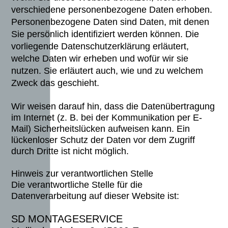
verschiedene personenbezogene Daten erhoben.
Personenbezogene Daten sind Daten, mit denen
Sie persönlich identifiziert werden können. Die
vorliegende Datenschutzerklärung erläutert,
welche Daten wir erheben und wofür wir sie
nutzen. Sie erläutert auch, wie und zu welchem
Zweck das geschieht.
Wir weisen darauf hin, dass die Datenübertragung
im Internet (z. B. bei der Kommunikation per E-
Mail) Sicherheitslücken aufweisen kann. Ein
lückenloser Schutz der Daten vor dem Zugriff
durch Dritte ist nicht möglich.
Hinweis zur verantwortlichen Stelle
Die verantwortliche Stelle für die
Datenverarbeitung auf dieser Website ist:
SD MONTAGESERVICE