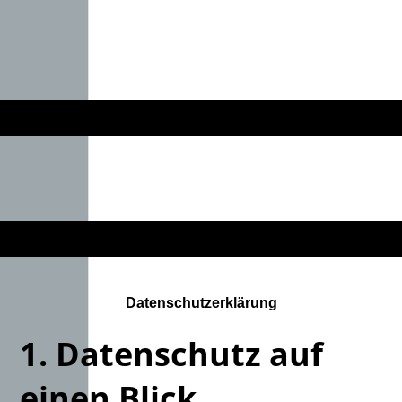
Datenschutzerklärung
1. Datenschutz auf
einen Blick