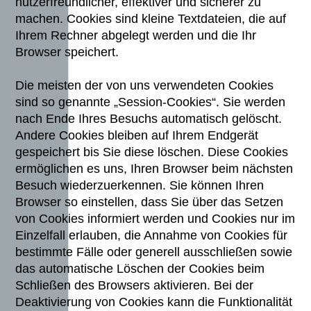
nutzerfreundlicher, effektiver und sicherer zu
machen. Cookies sind kleine Textdateien, die auf
Ihrem Rechner abgelegt werden und die Ihr
Browser speichert.
Die meisten der von uns verwendeten Cookies
sind so genannte „Session-Cookies“. Sie werden
nach Ende Ihres Besuchs automatisch gelöscht.
Andere Cookies bleiben auf Ihrem Endgerät
gespeichert bis Sie diese löschen. Diese Cookies
ermöglichen es uns, Ihren Browser beim nächsten
Besuch wiederzuerkennen. Sie können Ihren
Browser so einstellen, dass Sie über das Setzen
von Cookies informiert werden und Cookies nur im
Einzelfall erlauben, die Annahme von Cookies für
bestimmte Fälle oder generell ausschließen sowie
das automatische Löschen der Cookies beim
Schließen des Browsers aktivieren. Bei der
Deaktivierung von Cookies kann die Funktionalität