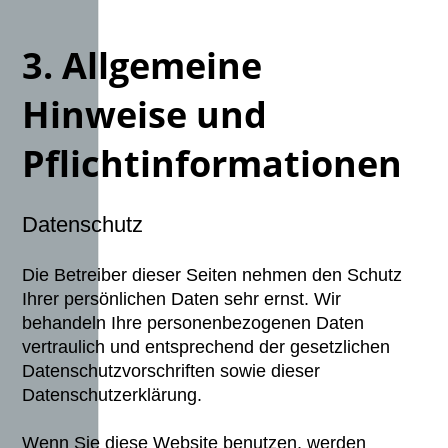
3. Allgemeine
Hinweise und
Pflichtinformationen
Datenschutz
Die Betreiber dieser Seiten nehmen den Schutz
Ihrer persönlichen Daten sehr ernst. Wir
behandeln Ihre personenbezogenen Daten
vertraulich und entsprechend der gesetzlichen
Datenschutzvorschriften sowie dieser
Datenschutzerklärung.
Wenn Sie diese Website benutzen, werden