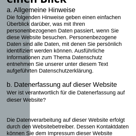
a. Allgemeine Hinweise
Die folgenden Hinweise geben einen einfachen
Überblick darüber, was mit Ihren
personenbezogenen Daten passiert, wenn Sie
diese Website besuchen. Personenbezogene
Daten sind alle Daten, mit denen Sie persönlich
identifiziert werden können. Ausführliche
Informationen zum Thema Datenschutz
entnehmen Sie unserer unter diesem Text
aufgeführten Datenschutzerklärung.
b. Datenerfassung auf dieser Website
Wer ist verantwortlich für die Datenerfassung auf
dieser Website?
Die Datenverarbeitung auf dieser Website erfolgt
durch den Websitebetreiber. Dessen Kontaktdaten
können Sie dem Impressum dieser Website