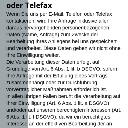
oder Telefax
Wenn Sie uns per E-Mail, Telefon oder Telefax
kontaktieren, wird Ihre Anfrage inklusive aller
daraus hervorgehenden personenbezogenen
Daten (Name, Anfrage) zum Zwecke der
Bearbeitung Ihres Anliegens bei uns gespeichert
und verarbeitet. Diese Daten geben wir nicht ohne
Ihre Einwilligung weiter.
Die Verarbeitung dieser Daten erfolgt auf
Grundlage von Art. 6 Abs. 1 lit. b DSGVO, sofern
Ihre Anfrage mit der Erfüllung eines Vertrags
zusammenhängt oder zur Durchführung
vorvertraglicher Maßnahmen erforderlich ist.
In allen übrigen Fällen beruht die Verarbeitung auf
Ihrer Einwilligung (Art. 6 Abs. 1 lit. a DSGVO)
und/oder auf unseren berechtigten Interessen (Art.
6 Abs. 1 lit. f DSGVO), da wir ein berechtigtes
Interesse an der effektiven Bearbeitung der an