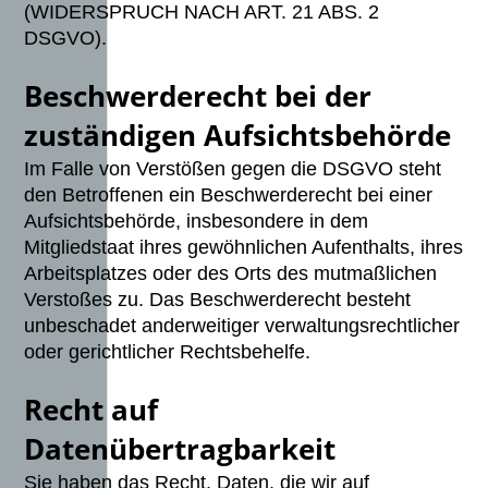
(WIDERSPRUCH NACH ART. 21 ABS. 2
DSGVO).
Beschwerderecht bei der
zuständigen Aufsichtsbehörde
Im Falle von Verstößen gegen die DSGVO steht
den Betroffenen ein Beschwerderecht bei einer
Aufsichtsbehörde, insbesondere in dem
Mitgliedstaat ihres gewöhnlichen Aufenthalts, ihres
Arbeitsplatzes oder des Orts des mutmaßlichen
Verstoßes zu. Das Beschwerderecht besteht
unbeschadet anderweitiger verwaltungsrechtlicher
oder gerichtlicher Rechtsbehelfe.
Recht auf
Datenübertragbarkeit
Sie haben das Recht, Daten, die wir auf