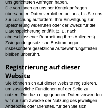
uns gerichteten Anfragen haben.
Die von Ihnen an uns per Kontaktanfragen
übersandten Daten verbleiben bei uns, bis Sie uns
zur Löschung auffordern, Ihre Einwilligung zur
Speicherung widerrufen oder der Zweck für die
Datenspeicherung entfällt (z. B. nach
abgeschlossener Bearbeitung Ihres Anliegens).
Zwingende gesetzliche Bestimmungen –
insbesondere gesetzliche Aufbewahrungsfristen –
bleiben unberührt.
Registrierung auf dieser
Website
Sie können sich auf dieser Website registrieren,
um zusätzliche Funktionen auf der Seite zu
nutzen. Die dazu eingegebenen Daten verwenden
wir nur zum Zwecke der Nutzung des jeweiligen
Angebotes oder Dienstes, für den Sie sich