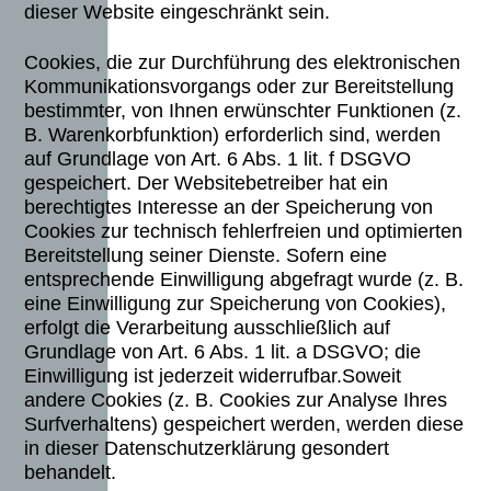
dieser Website eingeschränkt sein.
Cookies, die zur Durchführung des elektronischen
Kommunikationsvorgangs oder zur Bereitstellung
bestimmter, von Ihnen erwünschter Funktionen (z.
B. Warenkorbfunktion) erforderlich sind, werden
auf Grundlage von Art. 6 Abs. 1 lit. f DSGVO
gespeichert. Der Websitebetreiber hat ein
berechtigtes Interesse an der Speicherung von
Cookies zur technisch fehlerfreien und optimierten
Bereitstellung seiner Dienste. Sofern eine
entsprechende Einwilligung abgefragt wurde (z. B.
eine Einwilligung zur Speicherung von Cookies),
erfolgt die Verarbeitung ausschließlich auf
Grundlage von Art. 6 Abs. 1 lit. a DSGVO; die
Einwilligung ist jederzeit widerrufbar.
Soweit
andere Cookies (z. B. Cookies zur Analyse Ihres
Surfverhaltens) gespeichert werden, werden diese
in dieser Datenschutzerklärung gesondert
behandelt.