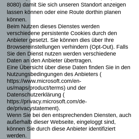
8080) damit Sie sich unseren Standort anzeigen
lassen können oder eine Route dorthin planen
können.
Beim Nutzen dieses Dienstes werden
verschiedene persistente Cookies durch den
Anbieter gesetzt. Sie können dies über Ihre
Browsereinstellungen verhindern (Opt-Out). Falls
Sie den Dienst nutzen werden verschiedene
Daten an den Anbieter übertragen.
Eine Übersicht über diese Daten finden Sie in den
Nutzungsbedingungen des Anbieters (
https://www.microsoft.com/en-
us/maps/product/terms) und der
Datenschutzerklärung (
https://privacy.microsoft.com/de-
de/privacystatement).
Wenn Sie bei den entsprechenden Diensten, auch
außerhalb dieser Webseite, eingeloggt sind,
können Sie durch diese Anbieter identifiziert
werden.