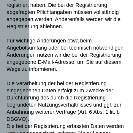
registriert haben. Die bei der Registrierung
abgefragten Pflichtangaben müssen vollständig
angegeben werden. Anderenfalls werden wir die
Registrierung ablehnen.
Für wichtige Änderungen etwa beim
Angebotsumfang oder bei technisch notwendigen
Änderungen nutzen wir die bei der Registrierung
angegebene E-Mail-Adresse, um Sie auf diesem
Wege zu informieren.
Die Verarbeitung der bei der Registrierung
eingegebenen Daten erfolgt zum Zwecke der
Durchführung des durch die Registrierung
begründeten Nutzungsverhältnisses und ggf. zur
Anbahnung weiterer Verträge (Art. 6 Abs. 1 lit. b
DSGVO).
Die bei der Registrierung erfassten Daten werden