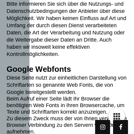
Bitte informieren Sie sich über die Nutzungs- und
Datenschutzbedingungen der Anbieter über diese
Möglichkeit. Wir haben keinen Einfluss auf Art und
Umfang der durch diesen Dienst verarbeiteten
Daten, die Art der Verarbeitung und Nutzung oder
die Weitergabe dieser Daten an Dritte. Auch
haben wir insoweit keine effektiven
Kontrollmöglichkeiten.
Google Webfonts
Diese Seite nutzt zur einheitlichen Darstellung von
Schriftarten so genannte Web Fonts, die von
Google bereitgestellt werden.
Beim Aufruf einer Seite lädt Ihr Browser die
benötigten Web Fonts in ihren Browsercache, um
Texte und Schriftarten korrekt anzuzeigen.
Zu diesem Zweck muss der von Ihnen verwendete
Browser Verbindung zu den Servern von Google
aufnehmen.