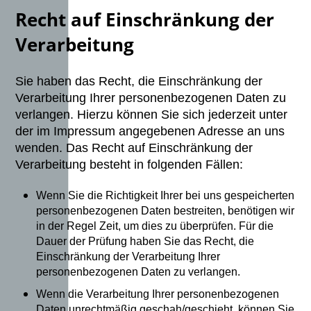
Recht auf Einschränkung der
Verarbeitung
Sie haben das Recht, die Einschränkung der
Verarbeitung Ihrer personenbezogenen Daten zu
verlangen. Hierzu können Sie sich jederzeit unter
der im Impressum angegebenen Adresse an uns
wenden. Das Recht auf Einschränkung der
Verarbeitung besteht in folgenden Fällen:
Wenn Sie die Richtigkeit Ihrer bei uns gespeicherten
personenbezogenen Daten bestreiten, benötigen wir
in der Regel Zeit, um dies zu überprüfen. Für die
Dauer der Prüfung haben Sie das Recht, die
Einschränkung der Verarbeitung Ihrer
personenbezogenen Daten zu verlangen.
Wenn die Verarbeitung Ihrer personenbezogenen
Daten unrechtmäßig geschah/geschieht, können Sie