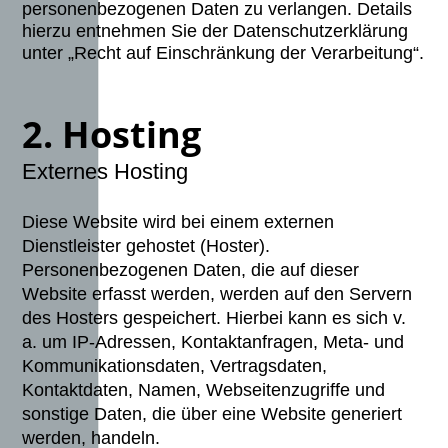
personenbezogenen Daten zu verlangen. Details
hierzu entnehmen Sie der Datenschutzerklärung
unter „Recht auf Einschränkung der Verarbeitung“.
2. Hosting
Externes Hosting
Diese Website wird bei einem externen
Dienstleister gehostet (Hoster).
Personenbezogenen Daten, die auf dieser
Website erfasst werden, werden auf den Servern
des Hosters gespeichert. Hierbei kann es sich v.
a. um IP-Adressen, Kontaktanfragen, Meta- und
Kommunikationsdaten, Vertragsdaten,
Kontaktdaten, Namen, Webseitenzugriffe und
sonstige Daten, die über eine Website generiert
werden, handeln.