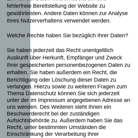
fehlerfreie Bereitstellung der Website zu
gewährleisten. Andere Daten können zur Analyse
Ihres Nutzerverhaltens verwendet werden.
Welche Rechte haben Sie bezüglich Ihrer Daten?
Sie haben jederzeit das Recht unentgeltlich
Auskunft über Herkunft, Empfänger und Zweck
Ihrer gespeicherten personenbezogenen Daten zu
erhalten. Sie haben außerdem ein Recht, die
Berichtigung oder
Lösc
hung dieser Daten zu
verlangen. Hierzu sowie zu weiteren Fragen zum
Thema Datenschutz können Sie sich jederzeit
unter der im Impressum angegebenen Adresse an
uns wenden. Des Weiteren steht Ihnen ein
Beschwerderecht bei der zuständigen
Aufsichtsbehörde zu. Außerdem haben Sie das
Recht, unter bestimmten Umständen die
Einschränkung der Verarbeitung Ihrer