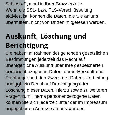
Schloss-Symbol in Ihrer Browserzeile.
Wenn die SSL- bzw. TLS-Verschlüsselung
aktiviert ist, können die Daten, die Sie an uns
übermitteln, nicht von Dritten mitgelesen werden.
Auskunft, Löschung und
Berichtigung
Sie haben im Rahmen der geltenden gesetzlichen
Bestimmungen jederzeit das Recht auf
unentgeltliche Auskunft über Ihre gespeicherten
personenbezogenen Daten, deren Herkunft und
Empfänger und den Zweck der Datenverarbeitung
und ggf. ein Recht auf Berichtigung oder
Löschung dieser Daten. Hierzu sowie zu weiteren
Fragen zum Thema personenbezogene Daten
können Sie sich jederzeit unter der im Impressum
angegebenen Adresse an uns wenden.