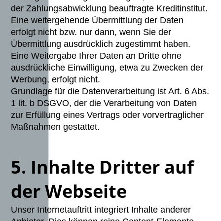
der Zahlungsabwicklung beauftragte Kreditinstitut.
Eine weitergehende Übermittlung der Daten
erfolgt nicht bzw. nur dann, wenn Sie der
Übermittlung ausdrücklich zugestimmt haben.
Eine Weitergabe Ihrer Daten an Dritte ohne
ausdrückliche Einwilligung, etwa zu Zwecken der
Werbung, erfolgt nicht.
Grundlage für die Datenverarbeitung ist Art. 6 Abs.
1 lit. b DSGVO, der die Verarbeitung von Daten
zur Erfüllung eines Vertrags oder vorvertraglicher
Maßnahmen gestattet.
5. Inhalte Dritter auf
der Webseite
Unser Internetauftritt integriert Inhalte anderer