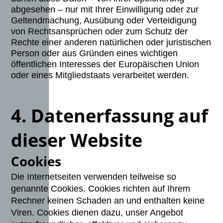
abgesehen – nur mit Ihrer Einwilligung oder zur
Geltendmachung, Ausübung oder Verteidigung
von Rechtsansprüchen oder zum Schutz der
Rechte einer anderen natürlichen oder juristischen
Person oder aus Gründen eines wichtigen
öffentlichen Interesses der Europäischen Union
oder eines Mitgliedstaats verarbeitet werden.
4. Datenerfassung auf
dieser Website
Cookies
Die Internetseiten verwenden teilweise so
genannte Cookies. Cookies richten auf Ihrem
Rechner keinen Schaden an und enthalten keine
Viren. Cookies dienen dazu, unser Angebot