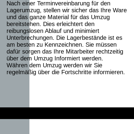
Nach einer Terminvereinbarung für den
Lagerumzug, stellen wir sicher das Ihre Ware
und das ganze Material für das Umzug
bereitstehen. Dies erleichtert den
reibungslosen Ablauf und minimiert
Unterbrechungen. Die Lagerbestände ist es
am besten zu Kennzeichnen. Sie müssen
dafür sorgen das Ihre Mitarbeiter rechtzeitig
über dem Umzug Informiert werden.
Währen dem Umzug werden wir Sie
regelmäßig über die Fortschritte informieren.