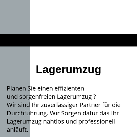
Lagerumzug
Planen Sie einen effizienten
und sorgenfreien Lagerumzug ?
Wir sind Ihr zuverlässiger Partner für die
Durchführung. Wir Sorgen dafür das Ihr
Lagerumzug nahtlos und professionell
anläuft.