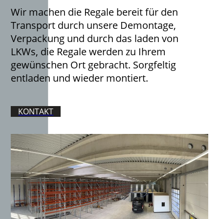
Wir machen die Regale bereit für den
Transport durch unsere Demontage,
Verpackung und durch das laden von
LKWs, die Regale werden zu Ihrem
gewünschen Ort gebracht. Sorgfeltig
entladen und wieder montiert.
KONTAKT